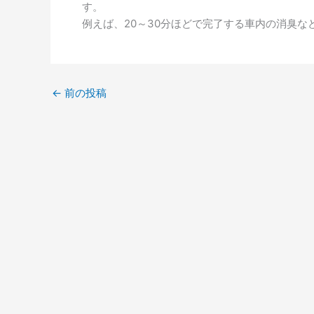
す。
例えば、20～30分ほどで完了する車内の消臭な
←
前の投稿