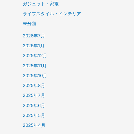
ガジェット・家電
ライフスタイル・インテリア
未分類
2026年7月
2026年1月
2025年12月
2025年11月
2025年10月
2025年8月
2025年7月
2025年6月
2025年5月
2025年4月