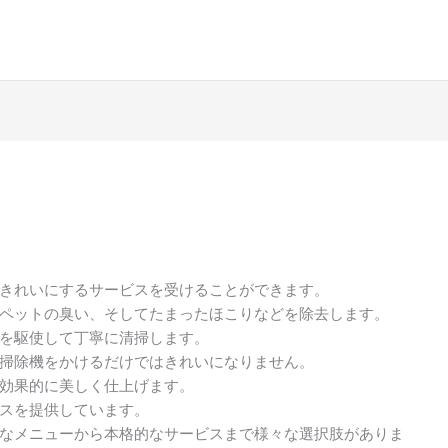
きれいにするサービスを受けることができます。
ペットの臭い、そしてたまったほこりなどを除去します。
を駆使して丁寧に清掃します。
掃除機をかけるだけではきれいになりません。
効果的に美しく仕上げます。
スを提供しています。
なメニューから本格的なサービスまで様々な選択肢がありま