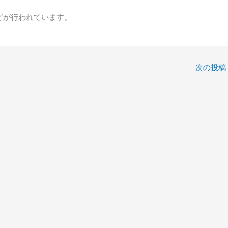
どが行われています。
次の投稿