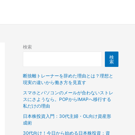
検索
検
索
断捨離トレーナーを辞めた理由とは？理想と
現実の違いから働き方を見直す
スマホとパソコンのメールが合わないストレ
スにさようなら。POPからIMAPへ移行する
私だけの理由
日本株投資入門：30代主婦・OL向け資産形
成術
30代向け！今日から始める日本株投資：資