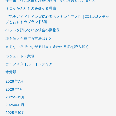
ネコがかぶりものを嫌がる理由
【完全ガイド】メンズ初心者のスキンケア入門｜基本の3ステッ
プとおすすめブランド5選
ペットを飼っている場合の動物臭
車を個人売買する方法は2つ
見えない糸でつながる世界：金融の潮流を読み解く
ガジェット・家電
ライフスタイル・インテリア
未分類
2026年7月
2026年1月
2025年12月
2025年11月
2025年10月