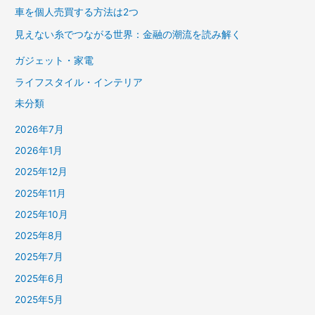
車を個人売買する方法は2つ
見えない糸でつながる世界：金融の潮流を読み解く
ガジェット・家電
ライフスタイル・インテリア
未分類
2026年7月
2026年1月
2025年12月
2025年11月
2025年10月
2025年8月
2025年7月
2025年6月
2025年5月