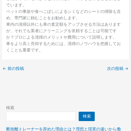
ています。
ペットの事故や食べこぼしによるシミなどのシートの掃除も含
め、専門家に頼むことをお勧めします。
車内の清掃以外にも車の査定額をアップさせる方法はあります
が、それでも業者にクリーニングを依頼することは可能です
か？プロによる清掃のメリットや費用について説明します。
車をより高く売却するためには、清掃のノウハウを把握してお
くことも重要です。
←
前の投稿
次の投稿
→
検索
検索
断捨離トレーナーを辞めた理由とは？理想と現実の違いから働