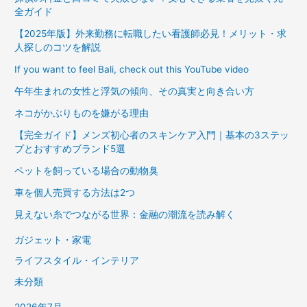
全ガイド
【2025年版】外来勤務に転職したい看護師必見！メリット・求
人探しのコツを解説
If you want to feel Bali, check out this YouTube video
午年生まれの女性と浮気の傾向、その真実と向き合い方
ネコがかぶりものを嫌がる理由
【完全ガイド】メンズ初心者のスキンケア入門｜基本の3ステッ
プとおすすめブランド5選
ペットを飼っている場合の動物臭
車を個人売買する方法は2つ
見えない糸でつながる世界：金融の潮流を読み解く
ガジェット・家電
ライフスタイル・インテリア
未分類
2026年7月