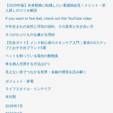
【2025年版】外来勤務に転職したい看護師必見！メリット・求
人探しのコツを解説
If you want to feel Bali, check out this YouTube video
午年生まれの女性と浮気の傾向、その真実と向き合い方
ネコがかぶりものを嫌がる理由
【完全ガイド】メンズ初心者のスキンケア入門｜基本の3ステッ
プとおすすめブランド5選
ペットを飼っている場合の動物臭
車を個人売買する方法は2つ
見えない糸でつながる世界：金融の潮流を読み解く
ガジェット・家電
ライフスタイル・インテリア
未分類
2026年7月