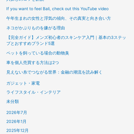
If you want to feel Bali, check out this YouTube video
午年生まれの女性と浮気の傾向、その真実と向き合い方
ネコがかぶりものを嫌がる理由
【完全ガイド】メンズ初心者のスキンケア入門｜基本の3ステッ
プとおすすめブランド5選
ペットを飼っている場合の動物臭
車を個人売買する方法は2つ
見えない糸でつながる世界：金融の潮流を読み解く
ガジェット・家電
ライフスタイル・インテリア
未分類
2026年7月
2026年1月
2025年12月