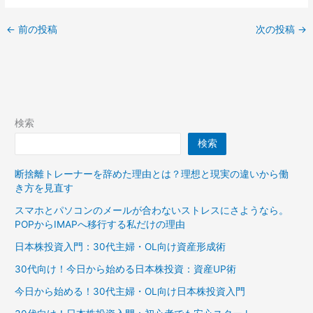
←
前の投稿
次の投稿
→
検索
検索
断捨離トレーナーを辞めた理由とは？理想と現実の違いから働
き方を見直す
スマホとパソコンのメールが合わないストレスにさようなら。
POPからIMAPへ移行する私だけの理由
日本株投資入門：30代主婦・OL向け資産形成術
30代向け！今日から始める日本株投資：資産UP術
今日から始める！30代主婦・OL向け日本株投資入門