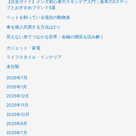
【完全ガイド】メンズ初心者のスキンケア入門｜基本の3ステッ
プとおすすめブランド5選
ペットを飼っている場合の動物臭
車を個人売買する方法は2つ
見えない糸でつながる世界：金融の潮流を読み解く
ガジェット・家電
ライフスタイル・インテリア
未分類
2026年7月
2026年1月
2025年12月
2025年11月
2025年10月
2025年8月
2025年7月