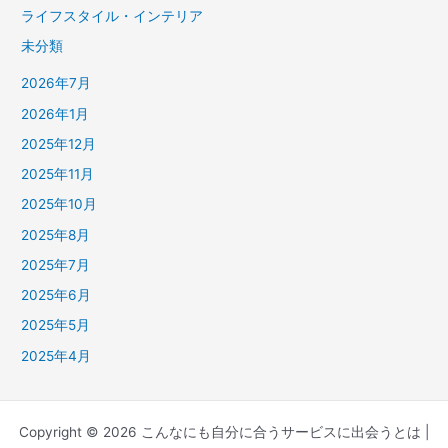
ライフスタイル・インテリア
未分類
2026年7月
2026年1月
2025年12月
2025年11月
2025年10月
2025年8月
2025年7月
2025年6月
2025年5月
2025年4月
Copyright © 2026 こんなにも自分に合うサービスに出会うとは |