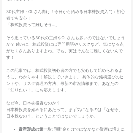
30代主婦・OLさん向け！今日から始める日本株投資入門：初心
者でも安心！
「株式投資って難しそう…」
そう思っている30代の主婦やOLさんも多いのではないでしょう
か？ 確かに、株式投資には専門用語やリスクなど、気になる点
がたくさんありますよね。でも、実はそんなに難しくないんで
す！
この記事では、株式投資初心者の方でも安心して始められるよ
うに、わかりやすく解説していきます。 具体的な銘柄選びのヒ
ントや、リスク管理の方法、最新の市況情報まで、あなたの
「知りたい！」にお応えします。
なぜ今、日本株投資なのか？
日本株投資を始めるにあたって、まず気になるのは「なぜ今、
日本株なの？」ということではないでしょうか。
資産形成の第一歩
: 預貯金だけではなかなか資産は増えに