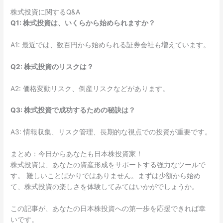
株式投資に関するQ&A
Q1: 株式投資は、いくらから始められますか？
A1: 最近では、数百円から始められる証券会社も増えています。
Q2: 株式投資のリスクは？
A2: 価格変動リスク、倒産リスクなどがあります。
Q3: 株式投資で成功するための秘訣は？
A3: 情報収集、リスク管理、長期的な視点での投資が重要です。
まとめ：今日からあなたも日本株投資家！
株式投資は、あなたの資産形成をサポートする強力なツールで
す。 難しいことばかりではありません。まずは少額から始め
て、株式投資の楽しさを体験してみてはいかがでしょうか。
この記事が、あなたの日本株投資への第一歩を応援できれば幸
いです。