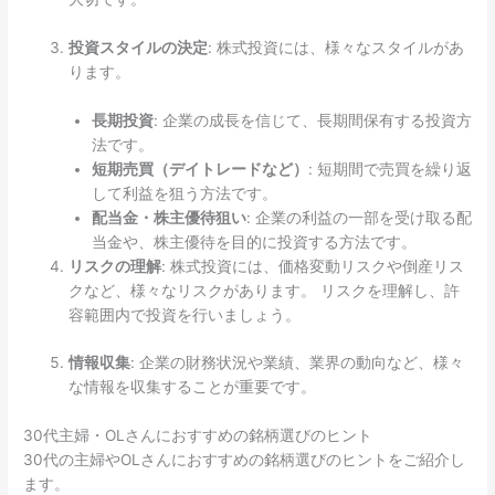
投資スタイルの決定
: 株式投資には、様々なスタイルがあ
ります。
長期投資
: 企業の成長を信じて、長期間保有する投資方
法です。
短期売買（デイトレードなど）
: 短期間で売買を繰り返
して利益を狙う方法です。
配当金・株主優待狙い
: 企業の利益の一部を受け取る配
当金や、株主優待を目的に投資する方法です。
リスクの理解
: 株式投資には、価格変動リスクや倒産リス
クなど、様々なリスクがあります。 リスクを理解し、許
容範囲内で投資を行いましょう。
情報収集
: 企業の財務状況や業績、業界の動向など、様々
な情報を収集することが重要です。
30代主婦・OLさんにおすすめの銘柄選びのヒント
30代の主婦やOLさんにおすすめの銘柄選びのヒントをご紹介し
ます。