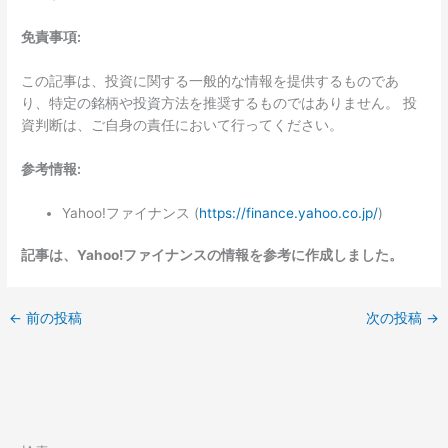
免責事項:
この記事は、投資に関する一般的な情報を提供するものであ
り、特定の銘柄や投資方法を推奨するものではありません。 投
資判断は、ご自身の責任において行ってください。
参考情報:
Yahoo!ファイナンス (
https://finance.yahoo.co.jp/
)
記事は、Yahoo!ファイナンスの情報を参考に作成しました。
←
前の投稿
次の投稿
→