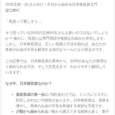
30代主婦・OLさん向け！今日から始める日本株投資入門
はじめに
「投資って難しそう…」
そう思っている30代の主婦やOLさんも多いのではないでしょう
か？ 確かに、投資には専門用語や複雑な仕組みも存在します。
しかし、日本株投資は、正しい知識と方法を知れば、あなたの
将来のお金の不安を解消する強力なツールになり得るのです。
この記事では、日本株投資の基本から、30代のあなたが無理な
く始められる方法、そして注意点まで、わかりやすく解説して
いきます。
なぜ今、日本株投資なのか？
資産形成の第一歩に:
預貯金だけでは、インフレリスクに
対応しきれない可能性があります。日本株投資は、資産を
増やし、将来のお金の不安を軽減する有効な手段です。
少額から始められる:
1株から購入できる銘柄も多く、数千