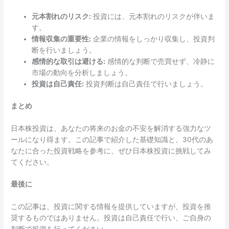
元本割れのリスク:
投資には、元本割れのリスクが伴いま
す。
情報収集の重要性:
企業の情報をしっかり収集し、投資判
断を行いましょう。
感情的な取引は避ける:
感情的な判断で売買せず、冷静に
市場の動向を分析しましょう。
投資は自己責任:
投資判断は自己責任で行いましょう。
まとめ
日本株投資は、あなたの将来のお金の不安を解消する強力なツ
ールになり得ます。この記事で紹介した基礎知識と、30代のあ
なたに合った投資戦略を参考に、ぜひ日本株投資に挑戦してみ
てください。
最後に
この記事は、投資に関する情報を提供していますが、投資を推
奨するものではありません。投資は自己責任で行い、ご自身の