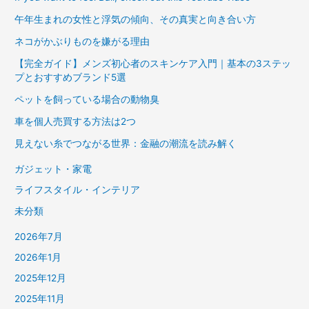
午年生まれの女性と浮気の傾向、その真実と向き合い方
ネコがかぶりものを嫌がる理由
【完全ガイド】メンズ初心者のスキンケア入門｜基本の3ステッ
プとおすすめブランド5選
ペットを飼っている場合の動物臭
車を個人売買する方法は2つ
見えない糸でつながる世界：金融の潮流を読み解く
ガジェット・家電
ライフスタイル・インテリア
未分類
2026年7月
2026年1月
2025年12月
2025年11月