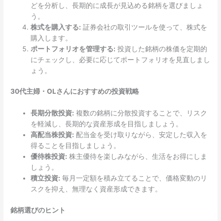
どを分析し、長期的に成長が見込める銘柄を選びましょ
う。
株式を購入する:
証券会社の取引ツールを使って、株式を
購入します。
ポートフォリオを管理する:
投資した銘柄の株価を定期的
にチェックし、必要に応じてポートフォリオを見直しまし
ょう。
30代主婦・OLさんにおすすめの投資戦略
長期分散投資:
複数の銘柄に分散投資することで、リスク
を軽減し、長期的な資産形成を目指しましょう。
高配当株投資:
配当金を受け取りながら、安定した収入を
得ることを目指しましょう。
優待株投資:
株主優待を楽しみながら、生活をお得にしま
しょう。
積立投資:
毎月一定額を積み立てることで、価格変動のリ
スクを抑え、無理なく資産形成できます。
銘柄選びのヒント