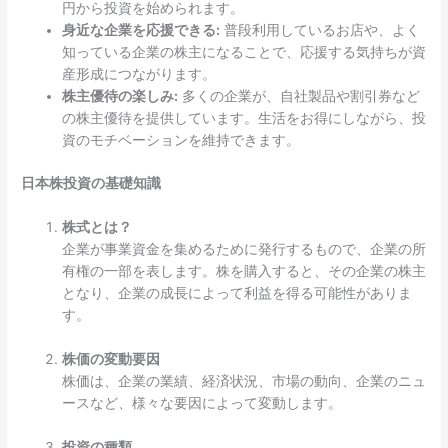
円から投資を始められます。
身近な企業を応援できる:
普段利用しているお店や、よく
知っている企業の株主になることで、応援する気持ちが資
産形成につながります。
株主優待の楽しみ:
多くの企業が、自社製品や割引券など
の株主優待を提供しています。生活をお得にしながら、投
資のモチベーションを維持できます。
日本株投資の基礎知識
株式とは？
企業が事業資金を集めるために発行するもので、企業の所
有権の一部を表します。株を購入すると、その企業の株主
となり、企業の成長によって利益を得る可能性がありま
す。
株価の変動要因
株価は、企業の業績、経済状況、市場の動向、企業のニュ
ースなど、様々な要因によって変動します。
投資の種類